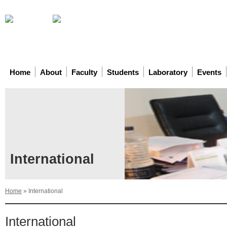
Home
About
Faculty
Students
Laboratory
Events
International
Home
»
International
International