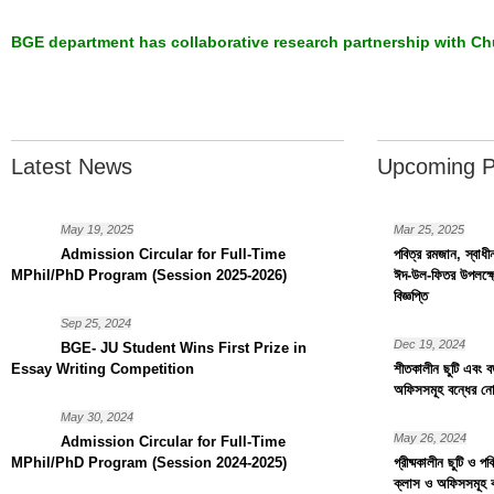
BGE department has collaborative research partnership with Ch
Latest News
Upcoming 
May 19, 2025
Mar 25, 2025
Admission Circular for Full-Time
পবিত্র রমজান, স্বাধ
MPhil/PhD Program (Session 2025-2026)
ঈদ-উল-ফিতর উপলক্ষ্য
বিজ্ঞপ্তি
Sep 25, 2024
Dec 19, 2024
BGE- JU Student Wins First Prize in
Essay Writing Competition
শীতকালীন ছুটি এবং বড়
অফিসসমূহ বন্ধের নো
May 30, 2024
May 26, 2024
Admission Circular for Full-Time
MPhil/PhD Program (Session 2024-2025)
গ্রীষ্মকালীন ছুটি ও প
ক্লাস ও অফিসসমূহ 