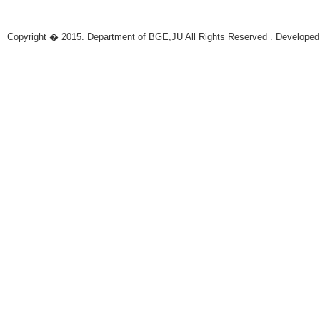
Copyright � 2015. Department of BGE,JU All Rights Reserved . Developed