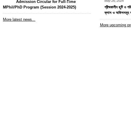
May 26, 2024
Admission Circular for Full-Time
MPhil/PhD Program (Session 2024-2025)
গ্রীষ্মকালীন ছুটি ও প
ক্লাস ও অফিসসমূহ 
More latest news...
More upcoming pr