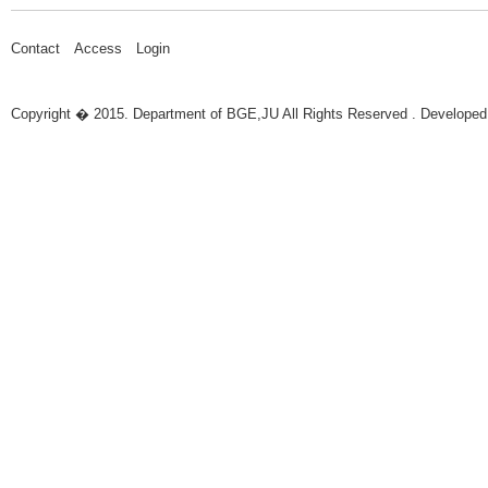
Contact
Access
Login
Copyright � 2015. Department of BGE,JU All Rights Reserved . Developed