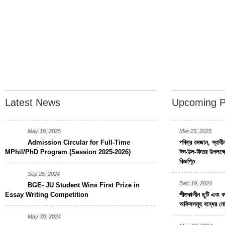
Latest News
Upcoming 
May 19, 2025
Mar 25, 2025
Admission Circular for Full-Time
পবিত্র রমজান, স্বাধ
MPhil/PhD Program (Session 2025-2026)
ঈদ-উল-ফিতর উপলক্ষ্য
বিজ্ঞপ্তি
Sep 25, 2024
Dec 19, 2024
BGE- JU Student Wins First Prize in
Essay Writing Competition
শীতকালীন ছুটি এবং বড়
অফিসসমূহ বন্ধের নো
May 30, 2024