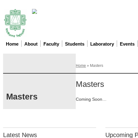
Home
About
Faculty
Students
Laboratory
Events
Home
»
Masters
Masters
Masters
Coming Soon…
Latest News
Upcoming 