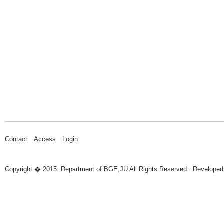
Contact
Access
Login
Copyright � 2015. Department of BGE,JU All Rights Reserved . Developed