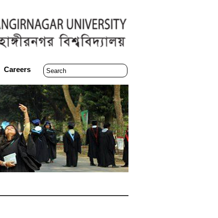
Careers