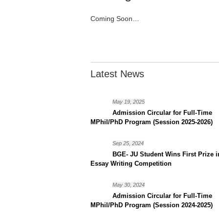
Coming Soon…
Latest News
May 19, 2025
Admission Circular for Full-Time
MPhil/PhD Program (Session 2025-2026)
Sep 25, 2024
BGE- JU Student Wins First Prize i
Essay Writing Competition
May 30, 2024
Admission Circular for Full-Time
MPhil/PhD Program (Session 2024-2025)